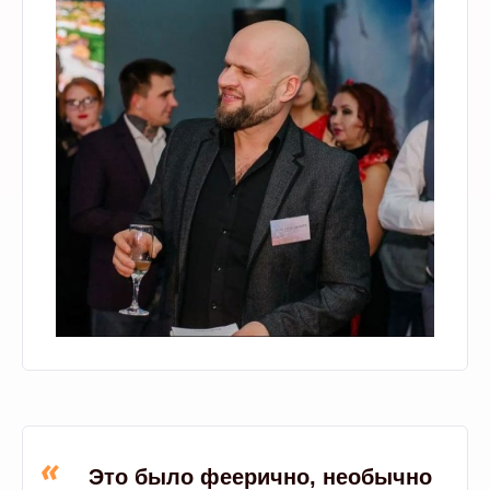
«
Это было феерично, необычно