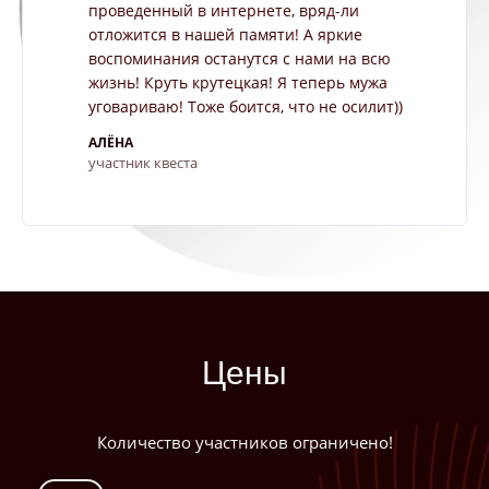
проведенный в интернете, вряд-ли
отложится в нашей памяти! А яркие
воспоминания останутся с нами на всю
жизнь! Круть крутецкая! Я теперь мужа
уговариваю! Тоже боится, что не осилит))
АЛЁНА​
участник квеста
Цены
Количество участников ограничено!