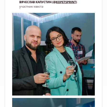
ВЯЧЕСЛАВ КАПУСТИН (@
KOPETSPRINT)
участник квеста