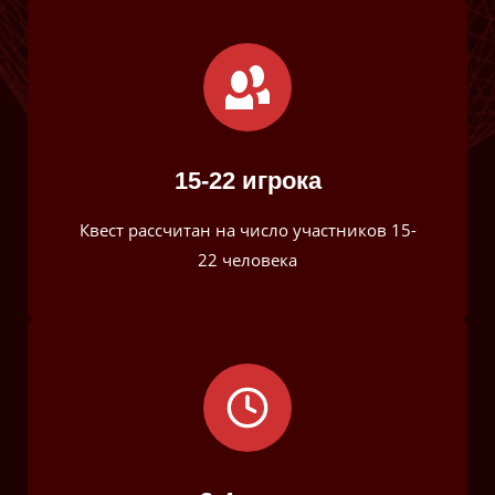
15-22 игрока
Квест рассчитан на ​число участников 15-
22 человека