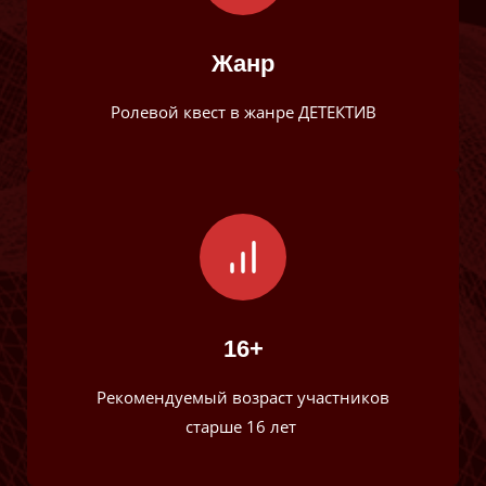
Жанр
Ролевой квест в жанре ДЕТЕКТИВ
16+
Рекомендуемый возраст участников
старше 16 лет ​