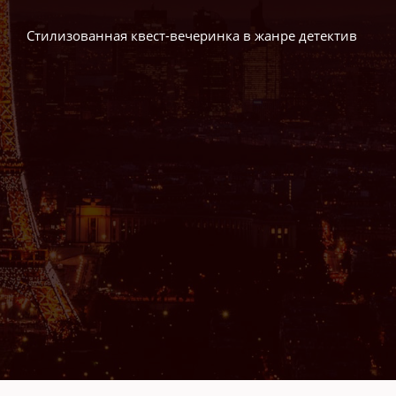
Стилизованная квест-вечеринка в жанре детектив