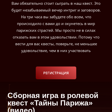
Вам обязательно стоит сыграть в наш квест. Это
будет незабываемый вечер интриг и заговоров.
На три часа вы забудете обо всем, что
происходило с вами до и окунетесь в мир
парижских страстей. Мы просто не в силах
отказать вам в этом удовольствии. Потому что
вести для вас квесты, поверьте, не меньшее
удовольствие, чем в них участвовать
РЕГИСТРАЦИЯ
Сборная игра в ролевой
квест «Тайны Парижа»
(видео)