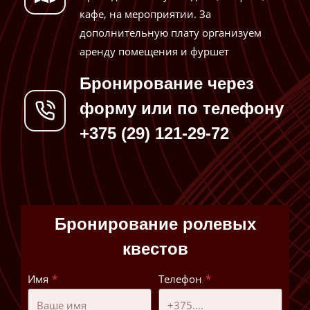
кафе, на мероприятии. За
дополнительную плату организуем
аренду помещения и фуршет
Бронирование через
форму или по телефону
+375 (29) 121-29-72
Бронирование ролевых
квестов
Имя
*
Телефон
*