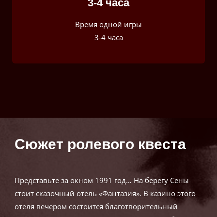
3-4 часа
Время одной игры
3-4 часа
Сюжет
ролевого
квеста
Представьте за окном 1991 год… На берегу Сены
стоит сказочный отель «Фантазия». В казино этого
отеля вечером состоится благотворительный