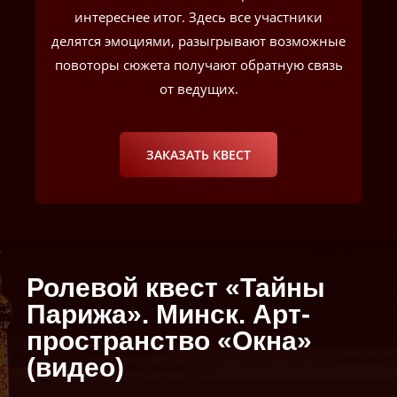
интереснее итог. Здесь все участники
делятся эмоциями, разыгрывают возможные
повоторы сюжета получают обратную связь
от ведущих.
ЗАКАЗАТЬ КВЕСТ
Ролевой квест «Тайны
Парижа». Минск. Арт-
пространство «Окна»
(видео)