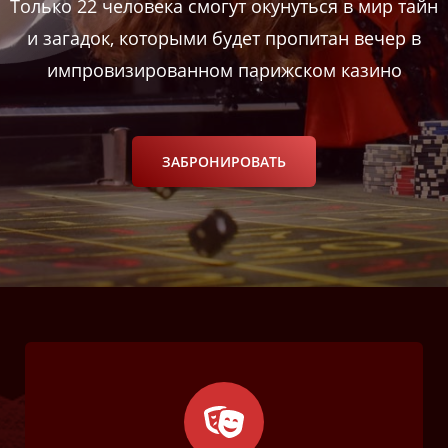
Только 22 человека смогут окунуться в мир тайн
и загадок, которыми будет пропитан вечер в
импровизированном парижском казино
ЗАБРОНИРОВАТЬ