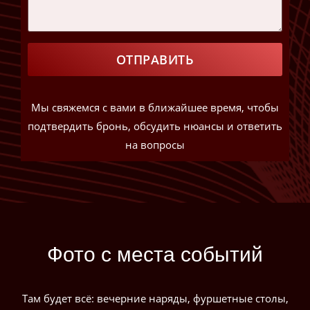
ОТПРАВИТЬ
Мы свяжемся с вами в ближайшее время, чтобы
подтвердить бронь, обсудить нюансы и ответить
на вопросы
Фото с места событий
Там будет всё: вечерние наряды, фуршетные столы,