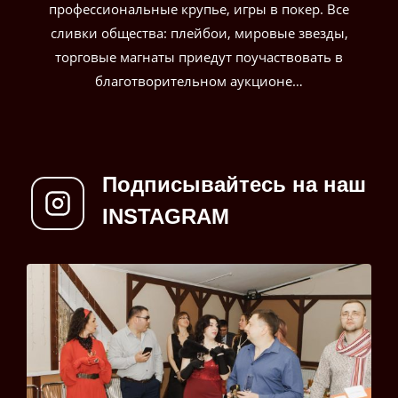
профессиональные крупье, игры в покер. Все
сливки общества: плейбои, мировые звезды,
торговые магнаты приедут поучаствовать в
благотворительном аукционе…
Подписывайтесь на наш
INSTAGRAM