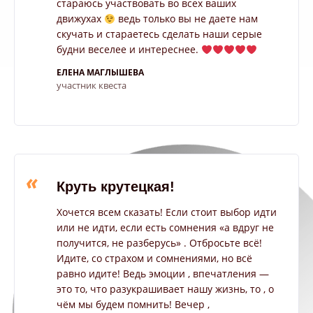
стараюсь участвовать во всех ваших
движухах
ведь только вы не даете нам
скучать и стараетесь сделать наши серые
будни веселее и интереснее.
ЕЛЕНА МАГЛЫШЕВА
участник квеста
«
Круть крутецкая!
Хочется всем сказать! Если стоит выбор идти
или не идти, если есть сомнения «а вдруг не
получится, не разберусь» . Отбросьте всё!
Идите, со страхом и сомнениями, но всё
равно идите! Ведь эмоции , впечатления —
это то, что разукрашивает нашу жизнь, то , о
чём мы будем помнить! Вечер ,