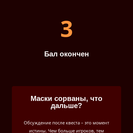
3
Бал окончен
Маски сорваны, что
дальше?
Обсуждение после квеста – это момент
истины. Чем больше игроков, тем