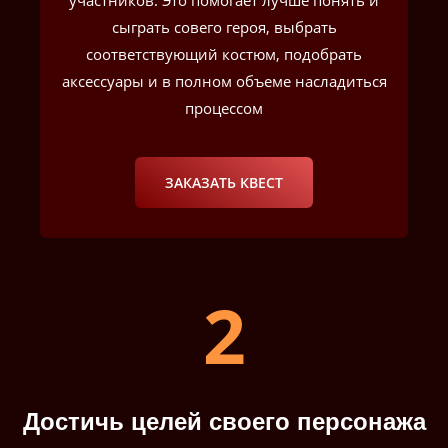
сыграть совего героя, выбрать
соответствующий костюм, подобрать
аксессуары и в полном объеме насладиться
процессом
ЗАКАЗАТЬ КВЕСТ
2
Достичь целей своего персонажа