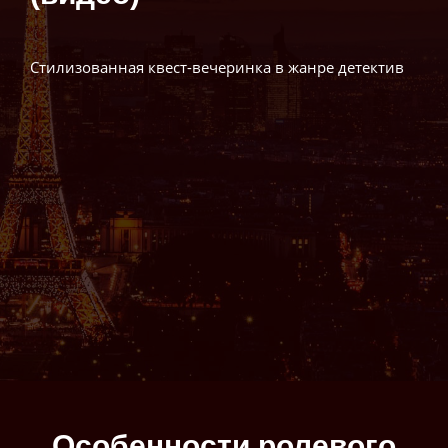
Стилизованная квест-вечеринка в жанре детектив
Особенности ролевого