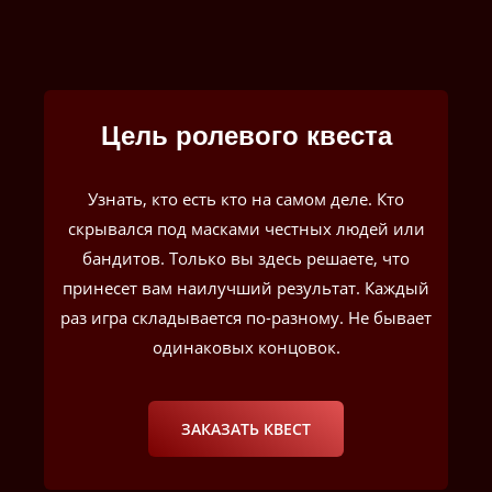
Цель ролевого квеста
Узнать, кто есть кто на самом деле. Кто
скрывался под масками честных людей или
бандитов. Только вы здесь решаете, что
принесет вам наилучший результат. Каждый
раз игра складывается по-разному. Не бывает
одинаковых концовок.
ЗАКАЗАТЬ КВЕСТ