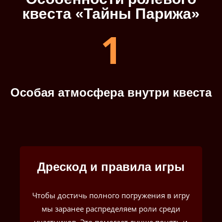
квеста «Тайны Парижа»
1
Особая атмосфера внутри квеста
Дрескод и правила игры
Чтобы достичь полного погружения в игру
мы заранее распределяем роли среди
участников. Это помогает лучше понять и