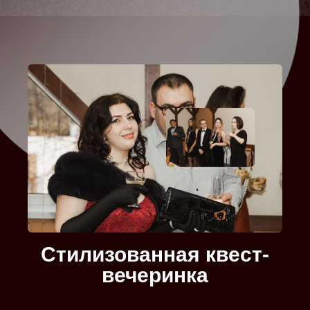
Стилизованная квест-
вечеринка