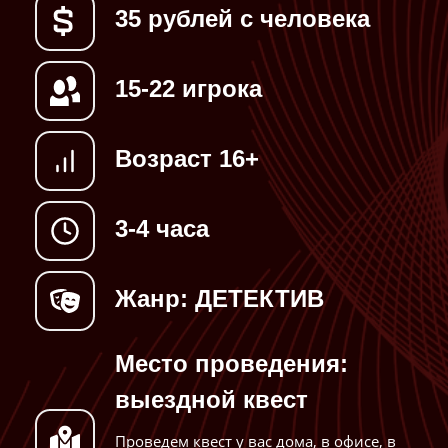
35 рублей с человека
15-22 игрока
Возраст 16+
3-4 часа
Жанр: ДЕТЕКТИВ
Место проведения:
выездной квест
Проведем квест у вас дома, в офисе, в