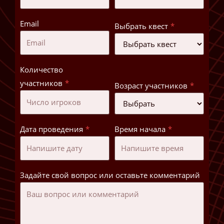
Email
Выбрать квест
*
Количество
участников
*
Возраст участников
*
Дата проведения
*
Время начала
*
Задайте свой вопрос или оставьте комментарий